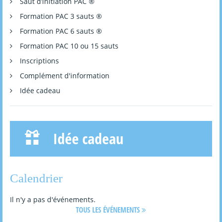
Saut d’initiation PAC ®
Formation PAC 3 sauts ®
Formation PAC 6 sauts ®
Formation PAC 10 ou 15 sauts
Inscriptions
Complément d'information
Idée cadeau
Idée cadeau
Calendrier
Il n'y a pas d'événements.
TOUS LES ÉVÉNEMENTS