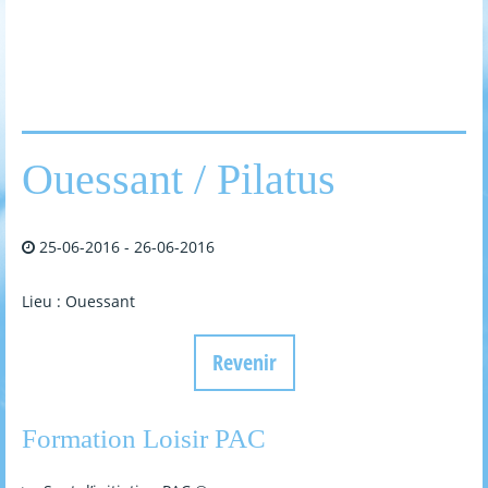
Ouessant / Pilatus
25-06-2016
-
26-06-2016
Lieu : Ouessant
Revenir
Formation Loisir PAC