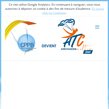
Ce site utilise Google Analytics. En continuant à naviguer, vous nous
autorisez à déposer un cookie à des fins de mesure d'audience.
En savoir
plus ou s'opposer
.