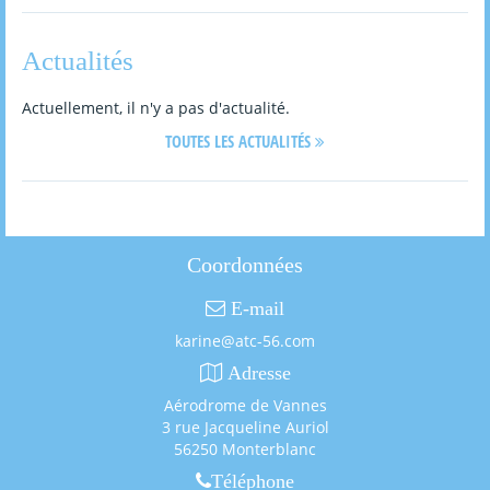
Actualités
Actuellement, il n'y a pas d'actualité.
TOUTES LES ACTUALITÉS
Coordonnées
E-mail

karine@atc-56.com
Adresse

Aérodrome de Vannes
3 rue Jacqueline Auriol
56250 Monterblanc
Téléphone
